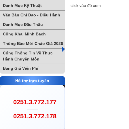
Danh Mục Kỹ Thuật
click vào để xem
Văn Bản Chỉ Đạo - Điều Hành
Danh Mục Đấu Thầu
Công Khai Minh Bạch
Thông Báo Mời Chào Giá 2026
Cổng Thông Tin Về Thực
Hành Chuyên Môn
Bảng Giá Viện Phí
Hỗ trợ trực tuyến
0251.3.772.177
0251.3.772.178