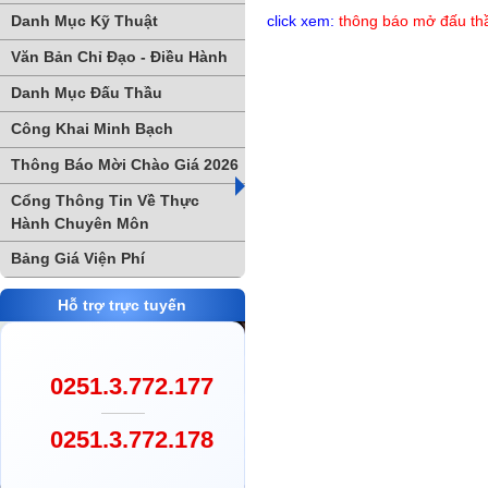
Danh Mục Kỹ Thuật
click xem:
thông báo mở đấu thầ
Văn Bản Chỉ Đạo - Điều Hành
Danh Mục Đấu Thầu
Công Khai Minh Bạch
Thông Báo Mời Chào Giá 2026
Cổng Thông Tin Về Thực
Hành Chuyên Môn
Bảng Giá Viện Phí
Hỗ trợ trực tuyến
0251.3.772.177
0251.3.772.178