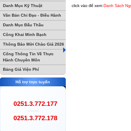
Danh Mục Kỹ Thuật
click vào để xem:
Danh Sách Ng
Văn Bản Chỉ Đạo - Điều Hành
Danh Mục Đấu Thầu
Công Khai Minh Bạch
Thông Báo Mời Chào Giá 2026
Cổng Thông Tin Về Thực
Hành Chuyên Môn
Bảng Giá Viện Phí
Hỗ trợ trực tuyến
0251.3.772.177
0251.3.772.178