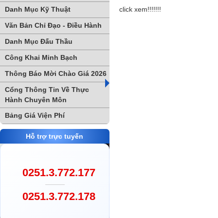
Danh Mục Kỹ Thuật
click xem!!!!!!!
Văn Bản Chỉ Đạo - Điều Hành
Danh Mục Đấu Thầu
Công Khai Minh Bạch
Thông Báo Mời Chào Giá 2026
Cổng Thông Tin Về Thực
Hành Chuyên Môn
Bảng Giá Viện Phí
Hỗ trợ trực tuyến
0251.3.772.177
0251.3.772.178