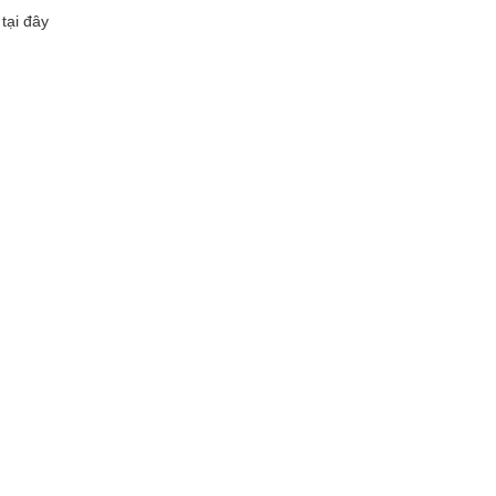
tại đây