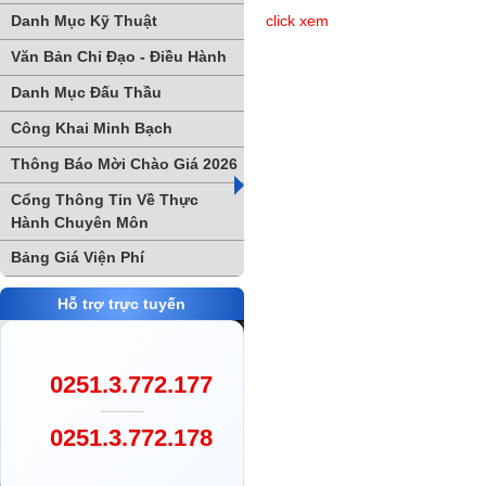
Danh Mục Kỹ Thuật
click xem
Văn Bản Chỉ Đạo - Điều Hành
Danh Mục Đấu Thầu
Công Khai Minh Bạch
Thông Báo Mời Chào Giá 2026
Cổng Thông Tin Về Thực
Hành Chuyên Môn
Bảng Giá Viện Phí
Hỗ trợ trực tuyến
0251.3.772.177
0251.3.772.178